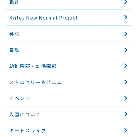
食育
Kiitos New Normal Project
英語
自然
幼稚園部・幼保園部
ストロベリー＆ピエニ
イベント
入園について
キートスライブ