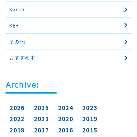
Koulu
KE+
その他
おすすめ本
Archive
2026
2025
2024
2023
2022
2021
2020
2019
2018
2017
2016
2015