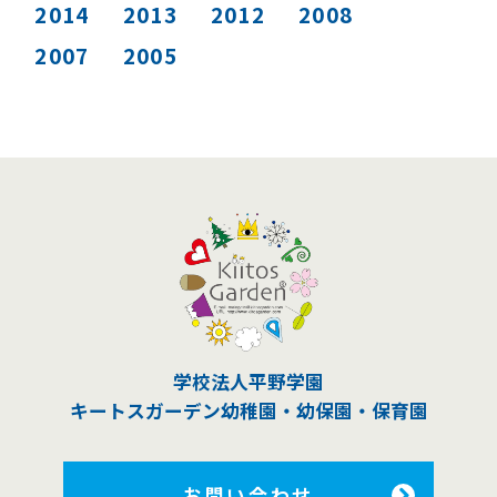
2014
2013
2012
2008
2007
2005
学校法人平野学園
キートスガーデン幼稚園
・幼保園・保育園
お問い合わせ