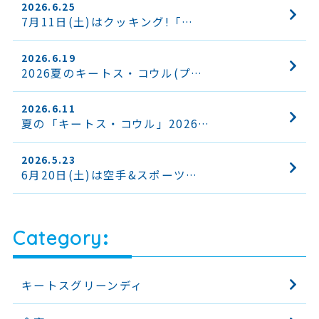
2026.6.25
7月11日(土)はクッキング!「…
2026.6.19
2026夏のキートス・コウル(プ…
2026.6.11
夏の「キートス・コウル」2026…
2026.5.23
6月20日(土)は空手&スポーツ…
Category
キートスグリーンディ