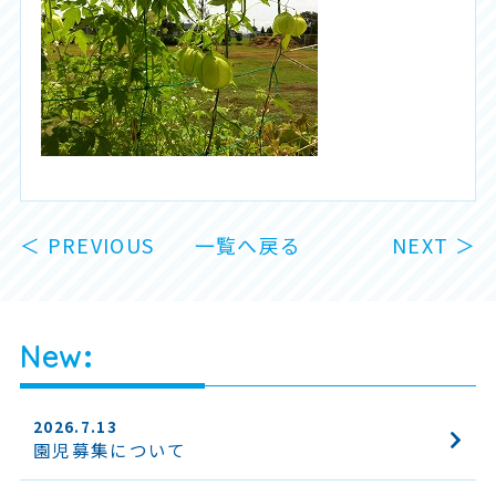
＜ PREVIOUS
一覧へ戻る
NEXT ＞
New
2026.7.13
園児募集について