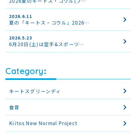
2026夏のキートス・コウル(プ…
2026.6.11
夏の「キートス・コウル」2026…
2026.5.23
6月20日(土)は空手&スポーツ…
Category
キートスグリーンディ
食育
Kiitos New Normal Project