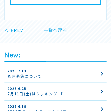
＜ PREV
一覧へ戻る
New
2026.7.13
園児募集について
2026.6.25
7月11日(土)はクッキング!「…
2026.6.19