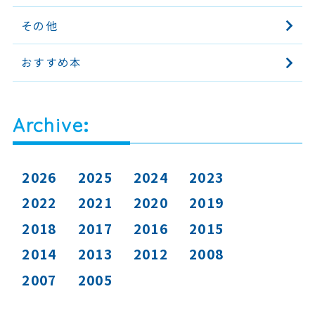
その他
おすすめ本
Archive
2026
2025
2024
2023
2022
2021
2020
2019
2018
2017
2016
2015
2014
2013
2012
2008
2007
2005