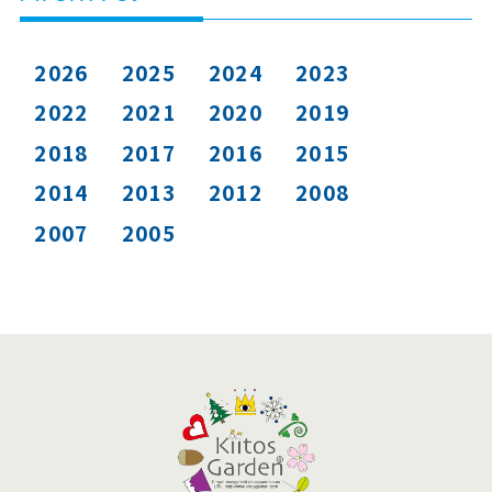
2026
2025
2024
2023
2022
2021
2020
2019
2018
2017
2016
2015
2014
2013
2012
2008
2007
2005