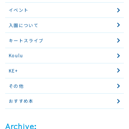
イベント
入園について
キートスライブ
Koulu
KE+
その他
おすすめ本
Archive