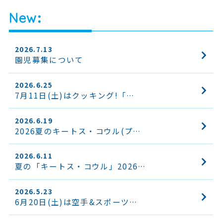
New
2026.7.13
園児募集について
2026.6.25
7月11日(土)はクッキング!「…
2026.6.19
2026夏のキートス・コウル(プ…
2026.6.11
夏の「キートス・コウル」2026…
2026.5.23
6月20日(土)は空手&スポーツ…