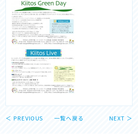
＜ PREVIOUS
一覧へ戻る
NEXT ＞