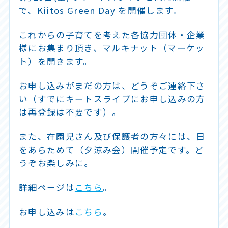
で、Kiitos Green Day を開催します。
これからの子育てを考えた各協力団体・企業
様にお集まり頂き、マルキナット（マーケッ
ト）を開きます。
お申し込みがまだの方は、どうぞご連絡下さ
い（すでにキートスライブにお申し込みの方
は再登録は不要です）。
また、在園児さん及び保護者の方々には、日
をあらためて（夕涼み会）開催予定です。ど
うぞお楽しみに。
詳細ページは
こちら
。
お申し込みは
こちら
。