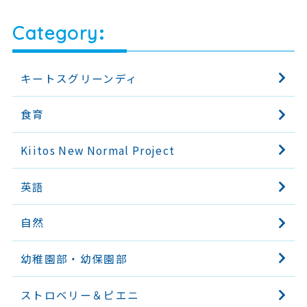
Category
キートスグリーンディ
食育
Kiitos New Normal Project
英語
自然
幼稚園部・幼保園部
ストロベリー＆ピエニ