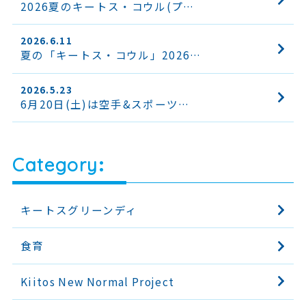
2026夏のキートス・コウル(プ…
2026.6.11
夏の「キートス・コウル」2026…
2026.5.23
6月20日(土)は空手&スポーツ…
Category
キートスグリーンディ
食育
Kiitos New Normal Project