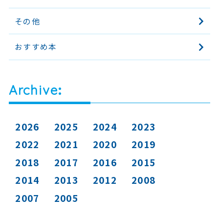
その他
おすすめ本
Archive
2026
2025
2024
2023
2022
2021
2020
2019
2018
2017
2016
2015
2014
2013
2012
2008
2007
2005