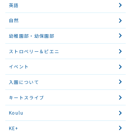
英語
自然
幼稚園部・幼保園部
ストロベリー＆ピエニ
イベント
入園について
キートスライブ
Koulu
KE+