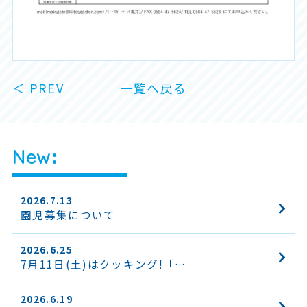
＜ PREV
一覧へ戻る
New
2026.7.13
園児募集について
2026.6.25
7月11日(土)はクッキング!「…
2026.6.19