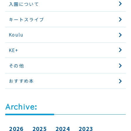
入園について
キートスライブ
Koulu
KE+
その他
おすすめ本
Archive
2026
2025
2024
2023