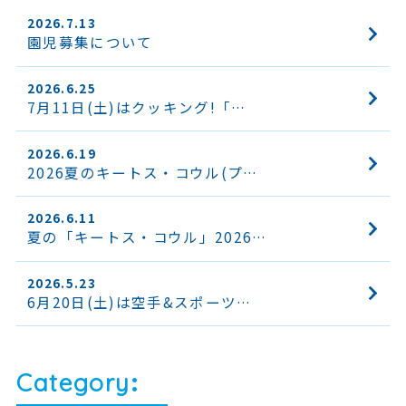
2026.7.13
園児募集について
2026.6.25
7月11日(土)はクッキング!「…
2026.6.19
2026夏のキートス・コウル(プ…
2026.6.11
夏の「キートス・コウル」2026…
2026.5.23
6月20日(土)は空手&スポーツ…
Category