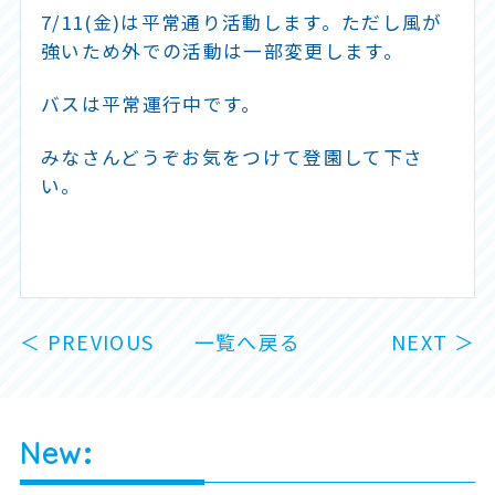
7/11(金)は平常通り活動します。ただし風が
強いため外での活動は一部変更します。
バスは平常運行中です。
みなさんどうぞお気をつけて登園して下さ
い。
＜ PREVIOUS
一覧へ戻る
NEXT ＞
New