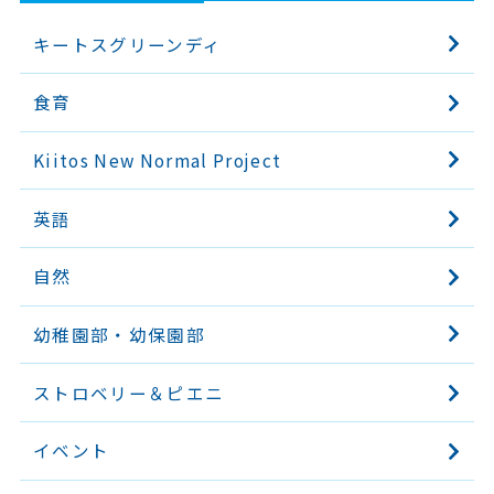
キートスグリーンディ
食育
Kiitos New Normal Project
英語
自然
幼稚園部・幼保園部
ストロベリー＆ピエニ
イベント