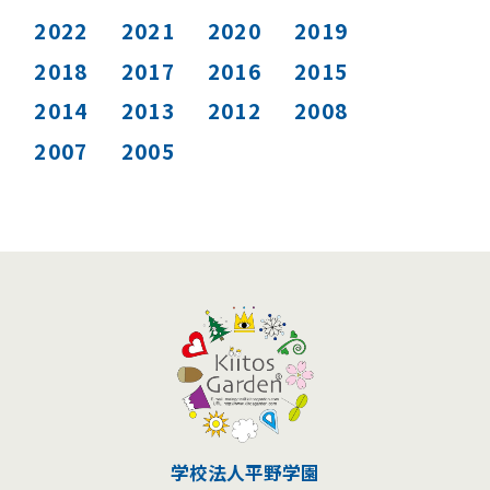
2022
2021
2020
2019
2018
2017
2016
2015
2014
2013
2012
2008
2007
2005
学校法人平野学園