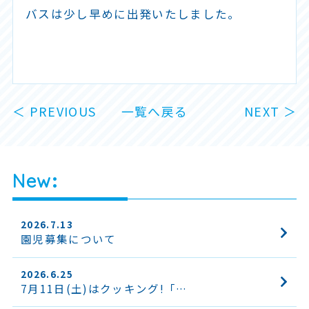
バスは少し早めに出発いたしました。
＜ PREVIOUS
一覧へ戻る
NEXT ＞
New
2026.7.13
園児募集について
2026.6.25
7月11日(土)はクッキング!「…