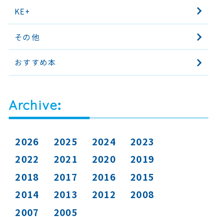
KE+
その他
おすすめ本
Archive
2026
2025
2024
2023
2022
2021
2020
2019
2018
2017
2016
2015
2014
2013
2012
2008
2007
2005