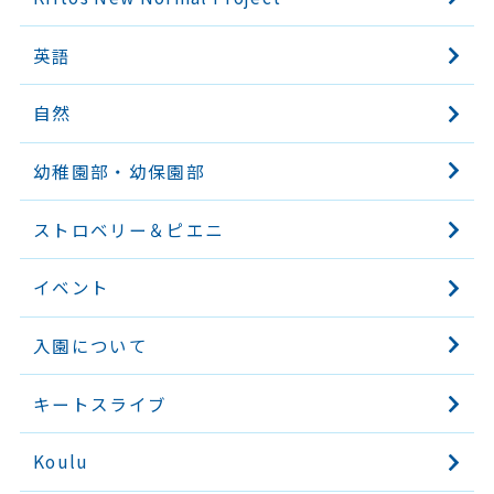
英語
自然
幼稚園部・幼保園部
ストロベリー＆ピエニ
イベント
入園について
キートスライブ
Koulu